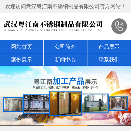
欢迎访问武汉粤江南不锈钢制品有限公司官方网站！
网站首页
公司简介
产品展示
案例展示
新闻中心
联系我们