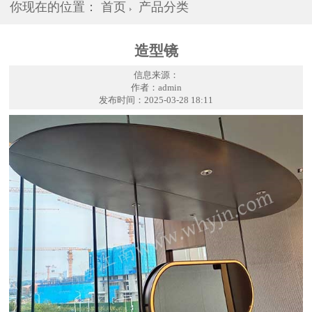
你现在的位置：
首页
产品分类
造型镜
信息来源：
作者：admin
发布时间：2025-03-28 18:11