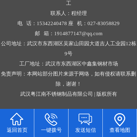
工
联系人：程经理
电 话：15342240478 座 机：027-83058829
邮 箱：1914877147@qq.com
公司地址：武汉市东西湖区吴家山田园大道吉人工业园12栋
9号
工厂地址：武汉市东西湖区中鑫集钢材市场
免责声明：本网站部分图片来源于网络，如有侵权请联系删
除，谢谢！
武汉粤江南不锈钢制品有限公司 | 版权所有
返回首页
一键拨号
发送短信
查看地图