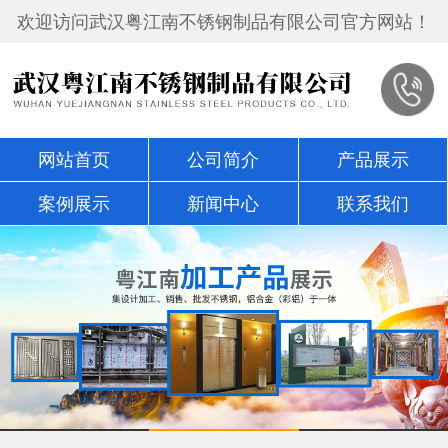
欢迎访问武汉粤江南不锈钢制品有限公司官方网站！
网站首页
公司简介
产品展示
案例展示
新闻中心
联系我们