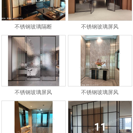
不锈钢玻璃隔断
不锈钢玻璃屏风
不锈钢玻璃屏风
不锈钢玻璃屏风