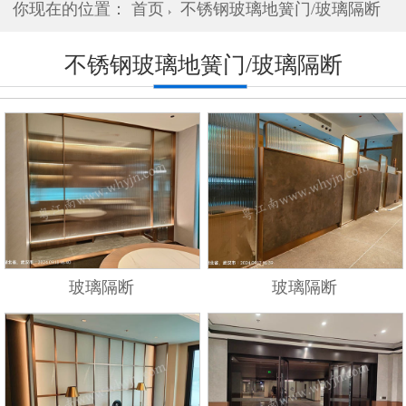
你现在的位置：
首页
不锈钢玻璃地簧门/玻璃隔断
不锈钢玻璃地簧门/玻璃隔断
玻璃隔断
玻璃隔断