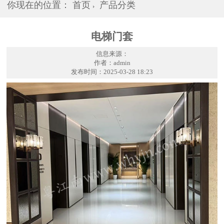
你现在的位置：
首页
产品分类
电梯门套
信息来源：
作者：admin
发布时间：2025-03-28 18:23