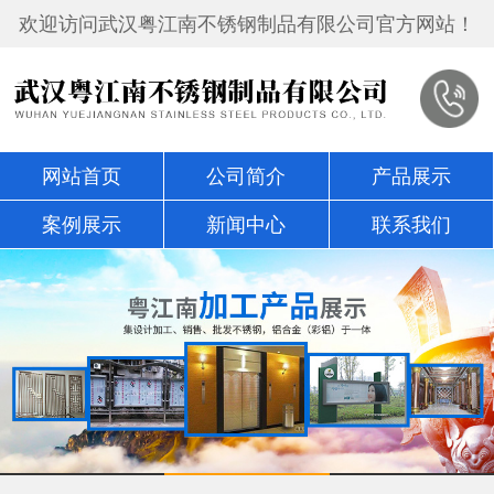
欢迎访问武汉粤江南不锈钢制品有限公司官方网站！
网站首页
公司简介
产品展示
案例展示
新闻中心
联系我们