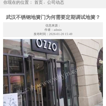
你现在的位置：
首页
公司动态
武汉不锈钢地簧门为何需要定期调试地簧？
信息来源：
作者：admin
发布时间：2026-01-20 15:49