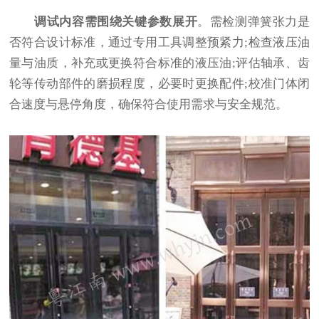
调试内容需围绕关键参数展开
。需检测弹簧张力是
否符合设计标准，通过专用工具调整预紧力;检查液压油
量与油质，补充或更换符合标准的液压油;评估轴承、齿
轮等传动部件的磨损程度，必要时更换配件;校准门体闭
合速度与悬停角度，确保符合使用需求与安全规范。