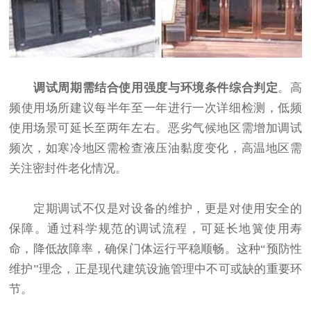
调试周期需结合使用强度与环境条件综合判定
。高
频使用场所建议每半年至一年进行一次详细检测，低频
使用场景可延长至两年左右。恶劣气候地区需增加调试
频次，如寒冷地区需检查液压油黏度变化，高温地区需
关注密封件老化情况。
定期调试不仅是对设备的维护，更是对使用安全的
保障。通过科学规范的调试流程，可延长地簧使用寿
命，降低故障率，确保门体运行平稳顺畅。这种“预防性
维护”理念，正是现代建筑设施管理中不可或缺的重要环
节。