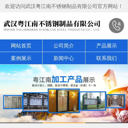
欢迎访问武汉粤江南不锈钢制品有限公司官方网站！
网站首页
公司简介
产品展示
案例展示
新闻中心
联系我们