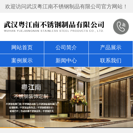
欢迎访问武汉粤江南不锈钢制品有限公司官方网站！
网站首页
公司简介
产品展示
案例展示
新闻中心
联系我们