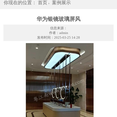
你现在的位置：
首页
案例展示
华为银镜玻璃屏风
信息来源：
作者：admin
发布时间：2025-03-25 14:28