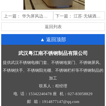
上一篇：
华为屏风边框含瓦楞玻璃
下一篇：
江苏·无锡酒店、会所、办公楼
返回列表
返回顶部
武汉粤江南不锈钢制品有限公司
提供武汉不锈钢电梯门套、不锈钢地簧门、不锈钢屏风、
不锈钢扶手、不锈钢阳光棚、不锈钢栏杆等不锈钢制品的
加工
联系人：程经理
电 话：15342240478 座 机：027-83058829
邮 箱：1914877147@qq.com